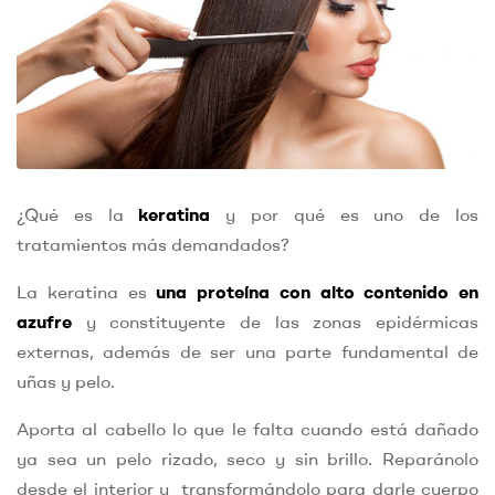
¿Qué es la
keratina
y por qué es uno de los
tratamientos más demandados?
La keratina es
una proteína con alto contenido en
azufre
y constituyente de las zonas epidérmicas
externas, además de ser una parte fundamental de
uñas y pelo.
Aporta al cabello lo que le falta cuando está dañado
ya sea un pelo rizado, seco y sin brillo. Reparánolo
desde el interior y transformándolo para darle cuerpo