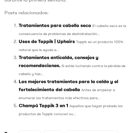
Posts relacionados:
Tratamientos para cabello seco
El cabello seco es la
consecuencia de problemas de deshidratación...
Usos de Toppik | Uphairs
Toppik es un producto 100%
natural que le ayuda a...
Tratamientos anticaída, consejos y
recomendaciones.
Si estás luchando contra la pérdida de
cabello y has...
Los mejores tratamientos para la caída y el
fortalecimiento del cabello
Antes de empezar a
enumerar los tratamientos más efectivos para...
Champú Toppik 3 en 1
Aquellos que hayan probado los
productos de Toppik conocen su...