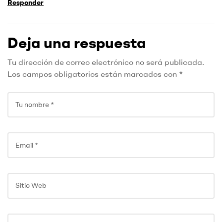
Responder
Deja una respuesta
Tu dirección de correo electrónico no será publicada.
Los campos obligatorios están marcados con
*