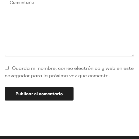
Guarda mi nombre, correo electrónico y web en este
navegador para la próxima vez que comente.