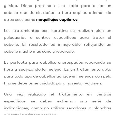
y vida. Dicha proteína es utilizada para alisar un
cabello rebelde sin dañar la fibra capilar, además de
otros usos como
maquillajes capilares
.
Los tratamientos con keratina se realizan bien en
peluquerías o centros específicos para tratar el
cabello. El resultado es inmejorable reflejando un
cabello mucho más sano y reparado.
Es perfecta para cabellos encrespados reparando su
fibra y suavizando la melena. Es un tratamiento apto
para todo tipo de cabellos aunque en melenas con pelo
fino se debe tener cuidado para no restar volumen.
Una vez realizado el tratamiento en centros
específicos se deben extremar una serie de
indicaciones, como no utilizar secadores o planchas
durante la primera semana.