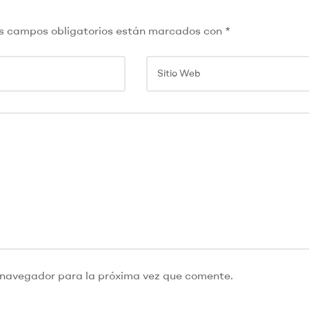
s campos obligatorios están marcados con
*
 navegador para la próxima vez que comente.