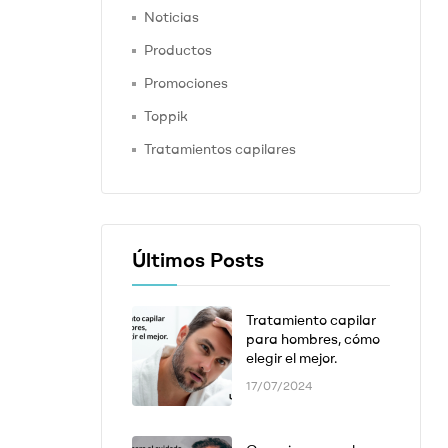
Noticias
Productos
Promociones
Toppik
Tratamientos capilares
Últimos Posts
Tratamiento capilar
para hombres, cómo
elegir el mejor.
17/07/2024