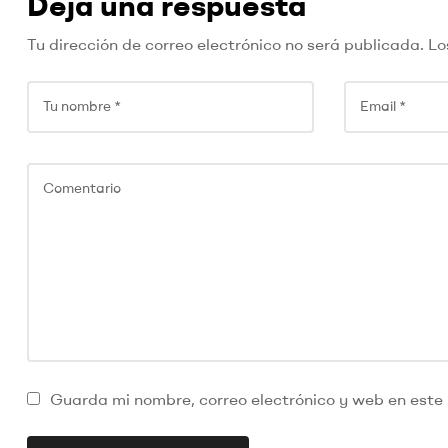
Deja una respuesta
Tu dirección de correo electrónico no será publicada.
Lo
Guarda mi nombre, correo electrónico y web en este