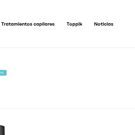
Tratamientos capilares
Toppik
Noticias
IK