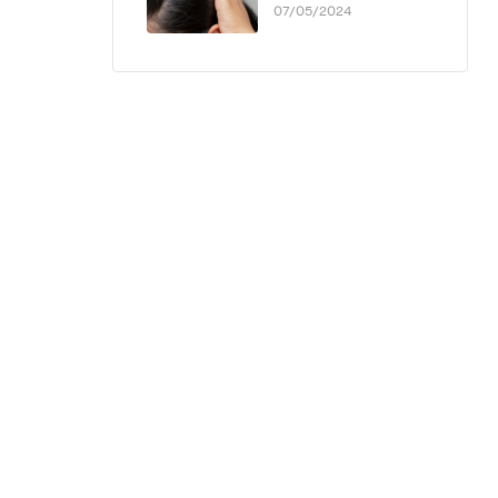
07/05/2024