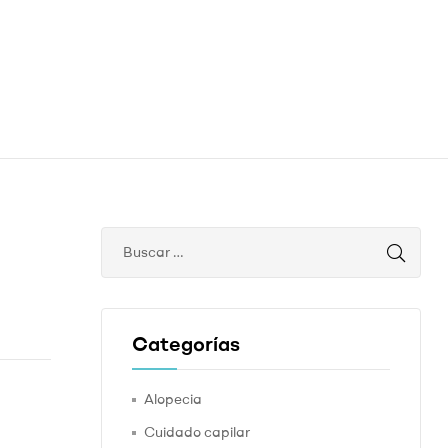
Categorías
Alopecia
Cuidado capilar