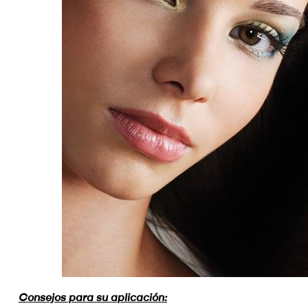
Consejos para su aplicación: