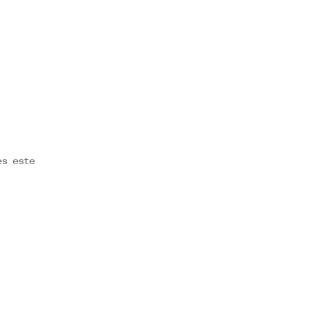
es este