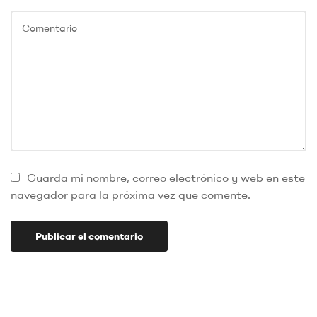
Guarda mi nombre, correo electrónico y web en este
navegador para la próxima vez que comente.