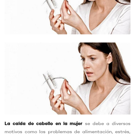
La caída de cabello en la mujer
se debe a diversos
motivos como los problemas de alimentación, estrés,