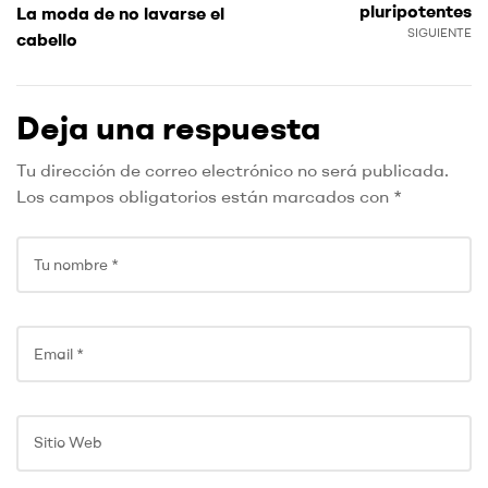
pluripotentes
La moda de no lavarse el
SIGUIENTE
cabello
Deja una respuesta
Tu dirección de correo electrónico no será publicada.
Los campos obligatorios están marcados con
*