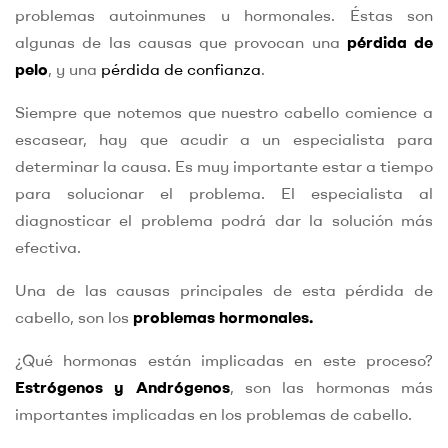
problemas autoinmunes u hormonales. Éstas son
algunas de las causas que provocan una
pérdida de
pelo
, y una
pérdida de confianza
.
Siempre que notemos que nuestro cabello comience a
escasear, hay que acudir a un especialista para
determinar la causa. Es muy importante estar a tiempo
para solucionar el problema. El especialista al
diagnosticar el problema podrá dar la solución más
efectiva.
Una de las causas principales de esta pérdida de
cabello, son los
problemas hormonales.
¿Qué hormonas están implicadas en este proceso?
Estrógenos y Andrógenos
, son las hormonas más
importantes implicadas en los problemas de cabello.