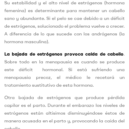
Su estabilidad y el alto nivel de estrógenos (hormona
femenina) es determinante para mantener un cabello
sano y abundante. Si el pelo se cae debido a un déficit
de estrógenos, solucionado el problema vuelve a crecer.
A diferencia de lo que sucede con los andrógenos (la
hormona masculina).
La bajada de estrógenos provoca caída de cabello
.
Sobre todo en la menopausia es cuando se produce
este déficit hormonal. Si está sufriendo una
menopausia precoz, el médico le recetará un
tratamiento sustitutivo de esta hormona.
Otra bajada de estrógenos que produce pérdida
capilar es el parto. Durante el embarazo los niveles de
estrógenos están altísimos disminuyéndose éstos de
manera acusada en el parto y, provocando la caída del
cabello.