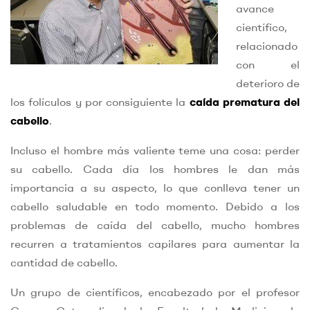
avance
científico,
relacionado
con el
deterioro de
los folículos y por consiguiente la
caída prematura del
cabello
.
Incluso el hombre más valiente teme una cosa: perder
su cabello. Cada día los hombres le dan más
importancia a su aspecto, lo que conlleva tener un
cabello saludable en todo momento. Debido a los
problemas de caída del cabello, mucho hombres
recurren a tratamientos capilares para aumentar la
cantidad de cabello.
Un grupo de científicos, encabezado por el profesor