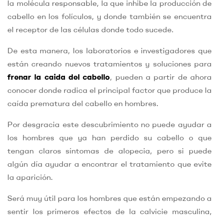
la molécula responsable, la que inhibe la producción de
cabello en los folículos, y donde también se encuentra
el receptor de las células donde todo sucede.
De esta manera, los laboratorios e investigadores que
están creando nuevos tratamientos y soluciones para
frenar la caida del cabello
, pueden a partir de ahora
conocer donde radica el principal factor que produce la
caída prematura del cabello en hombres.
Por desgracia este descubrimiento no puede ayudar a
los hombres que ya han perdido su cabello o que
tengan claros síntomas de alopecia, pero si puede
algún día ayudar a encontrar el tratamiento que evite
la aparición.
Será muy útil para los hombres que están empezando a
sentir los primeros efectos de la calvicie masculina,