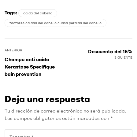
Tags:
caida del cabello
factores caidad del cabello cuasa perdida del cabello
ANTERIOR
Descuento del 15%
SIGUIENTE
Champu anti caida
Kerastase Specifique
bain prevention
Deja una respuesta
Tu dirección de correo electrónico no será publicada.
Los campos obligatorios están marcados con
*