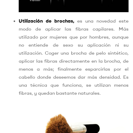
Utilización de brochas,
es una novedad este
modo de aplicar las fibras capilares. Más
utilizado por mujeres que por hombres, aunque
no entiende de sexo su aplicación ni su
utilización. Coger una brocha de pelo sintético,
aplicar las fibras directamente en la brocha, de
menos a más; finalmente esparcirlas por el
cabello donde deseemos dar más densidad. Es
una técnica que funciona, se utilizan menos
fibras, y quedan bastante naturales.