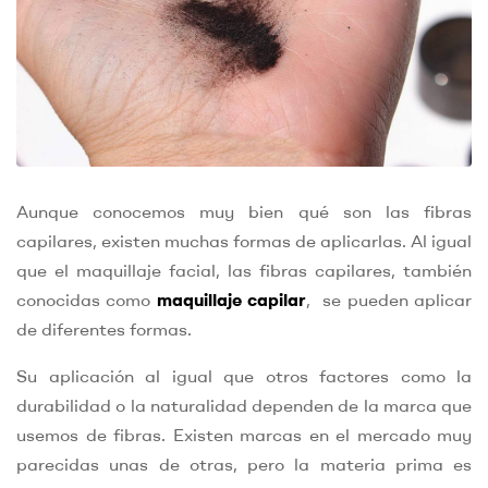
Aunque conocemos muy bien qué son las fibras
capilares, existen muchas formas de aplicarlas. Al igual
que el maquillaje facial, las fibras capilares, también
conocidas como
maquillaje capilar
, se pueden aplicar
de diferentes formas.
Su aplicación al igual que otros factores como la
durabilidad o la naturalidad dependen de la marca que
usemos de fibras. Existen marcas en el mercado muy
parecidas unas de otras, pero la materia prima es