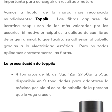
importante para conseguir un resultado natural.
Vamos a hablar de la marca más reconocida
mundialmente:
Toppik
. Las fibras capilares de
keratina toppik son de las más valoradas por los
usuarios. El motivo principal es la calidad de sus fibras
de origen animal, lo que facilita su adhesión al cabello
gracias a la electricidad estática. Pero no todos
aplicamos correctamente las fibras.
La presentación de toppik:
4 formatos de fibras: 3gr, 12gr, 27.50gr y 55gr.
disponible en 9 tonalidades para adaptarse lo
máximo posible al color de cabello de la persona
que lo vaya a usar.