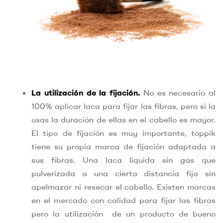
La utilización de la fijación.
No es necesario al
100% aplicar laca para fijar las fibras, pero si la
usas la duración de ellas en el cabello es mayor.
El tipo de fijación es muy importante, toppik
tiene su propia marca de fijación adaptada a
sus fibras. Una laca líquida sin gas que
pulverizada a una cierta distancia fija sin
apelmazar ni resecar el cabello. Existen marcas
en el mercado con calidad para fijar las fibras
pero la utilización de un producto de bueno