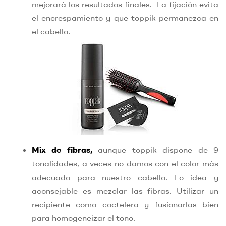
mejorará los resultados finales. La fijación evita
el encrespamiento y que toppik permanezca en
el cabello.
Mix de fibras,
aunque toppik dispone de 9
tonalidades, a veces no damos con el color más
adecuado para nuestro cabello. Lo idea y
aconsejable es mezclar las fibras. Utilizar un
recipiente como coctelera y fusionarlas bien
para homogeneizar el tono.