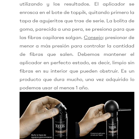
utilizando y los resultados. El aplicador se
enrosca en el bote de toppik, quitando primero la
tapa de agujeritos que trae de serie. La bolita de
goma, parecida a una pera, se presiona para que
las fibras capilares salgan.
Consejo
: presionar de
menor a más presión para controlar la cantidad
de fibras que salen. Debemos mantener el
aplicador en perfecto estado, es decir, limpio sin
fibras en su interior que pueden obstruir. Es un
producto que dura mucho, una vez adquirido lo
podemos usar al menos 1 año.