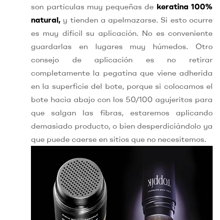
son partículas muy pequeñas de
keratina 100%
natural,
y tienden a apelmazarse. Si esto ocurre
es muy difícil su aplicación. No es conveniente
guardarlas en lugares muy húmedos. Otro
consejo de aplicación es no retirar
completamente la pegatina que viene adherida
en la superficie del bote, porque si colocamos el
bote hacia abajo con los 50/100 agujeritos para
que salgan las fibras, estaremos aplicando
demasiado producto, o bien desperdiciándolo ya
que puede caerse en sitios que no necesitemos.