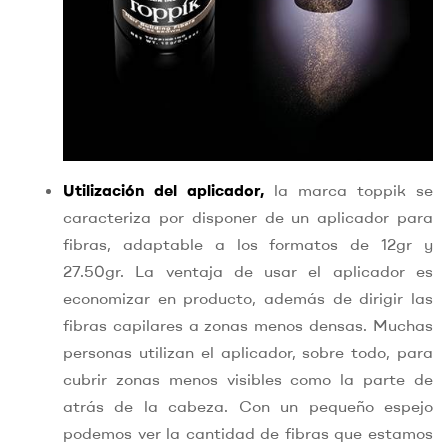
Utilización del aplicador,
la marca toppik se
caracteriza por disponer de un aplicador para
fibras, adaptable a los formatos de 12gr y
27.50gr. La ventaja de usar el aplicador es
economizar en producto, además de dirigir las
fibras capilares a zonas menos densas. Muchas
personas utilizan el aplicador, sobre todo, para
cubrir zonas menos visibles como la parte de
atrás de la cabeza. Con un pequeño espejo
podemos ver la cantidad de fibras que estamos