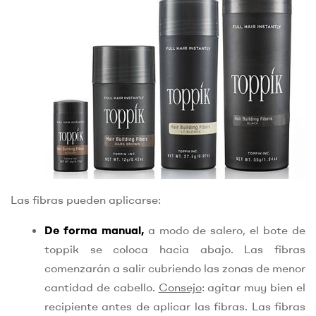
Las fibras pueden aplicarse:
De forma manual,
a modo de salero, el bote de
toppik se coloca hacia abajo. Las fibras
comenzarán a salir cubriendo las zonas de menor
cantidad de cabello.
Consejo
: agitar muy bien el
recipiente antes de aplicar las fibras. Las fibras