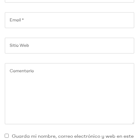
Guarda mi nombre, correo electrónico y web en este