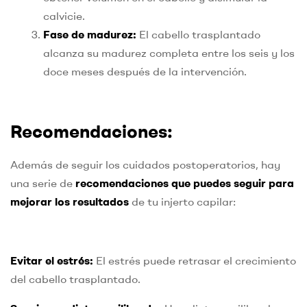
calvicie.
Fase de madurez:
El cabello trasplantado
alcanza su madurez completa entre los seis y los
doce meses después de la intervención.
Recomendaciones:
Además de seguir los cuidados postoperatorios, hay
una serie de
recomendaciones que puedes seguir para
mejorar los resultados
de tu injerto capilar:
Evitar el estrés:
El estrés puede retrasar el crecimiento
del cabello trasplantado.