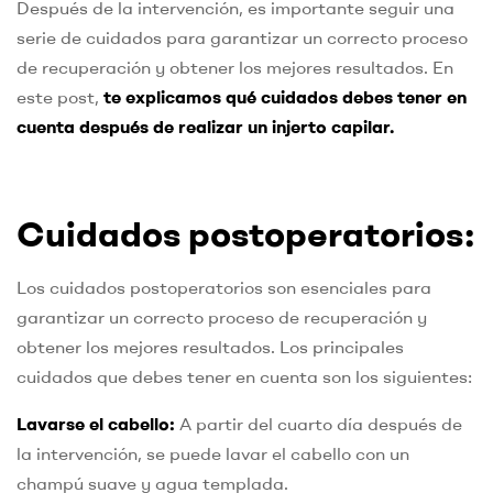
Después de la intervención, es importante seguir una
serie de cuidados para garantizar un correcto proceso
de recuperación y obtener los mejores resultados. En
este post,
te explicamos qué cuidados debes tener en
cuenta después de realizar un injerto capilar.
Cuidados postoperatorios:
Los cuidados postoperatorios son esenciales para
garantizar un correcto proceso de recuperación y
obtener los mejores resultados. Los principales
cuidados que debes tener en cuenta son los siguientes:
Lavarse el cabello:
A partir del cuarto día después de
la intervención, se puede lavar el cabello con un
champú suave y agua templada.