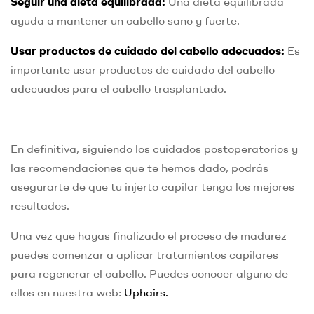
Seguir una dieta equilibrada:
Una dieta equilibrada
ayuda a mantener un cabello sano y fuerte.
Usar productos de cuidado del cabello adecuados:
Es
importante usar productos de cuidado del cabello
adecuados para el cabello trasplantado.
En definitiva, siguiendo los cuidados postoperatorios y
las recomendaciones que te hemos dado, podrás
asegurarte de que tu injerto capilar tenga los mejores
resultados.
Una vez que hayas finalizado el proceso de madurez
puedes comenzar a aplicar tratamientos capilares
para regenerar el cabello. Puedes conocer alguno de
ellos en nuestra web:
Uphairs.