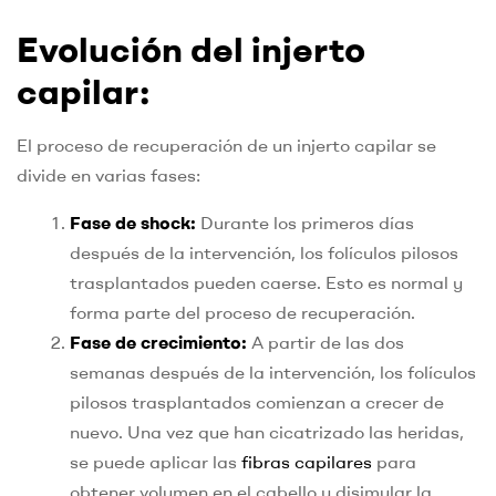
Evolución del injerto
capilar:
El proceso de recuperación de un injerto capilar se
divide en varias fases:
Fase de shock:
Durante los primeros días
después de la intervención, los folículos pilosos
trasplantados pueden caerse. Esto es normal y
forma parte del proceso de recuperación.
Fase de crecimiento:
A partir de las dos
semanas después de la intervención, los folículos
pilosos trasplantados comienzan a crecer de
nuevo. Una vez que han cicatrizado las heridas,
se puede aplicar las
fibras capilares
para
obtener volumen en el cabello y disimular la