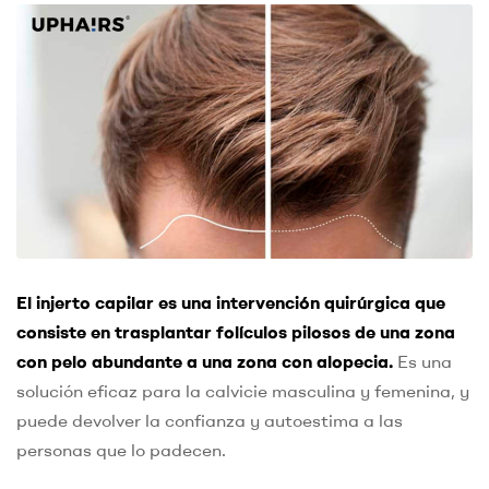
El injerto capilar es una intervención quirúrgica que
consiste en trasplantar folículos pilosos de una zona
con pelo abundante a una zona con alopecia.
Es una
solución eficaz para la calvicie masculina y femenina, y
puede devolver la confianza y autoestima a las
personas que lo padecen.