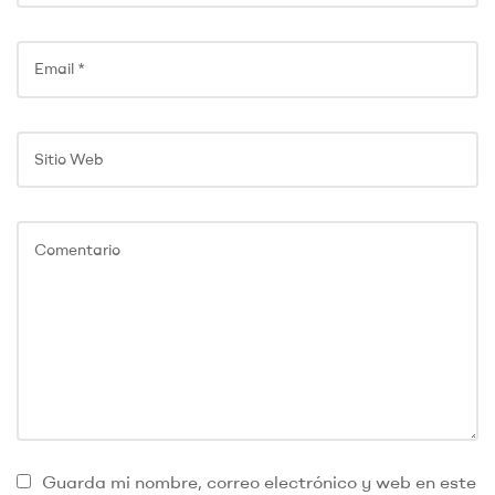
Guarda mi nombre, correo electrónico y web en este