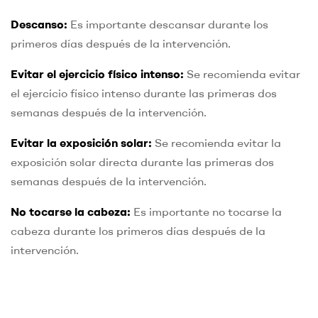
Descanso:
Es importante descansar durante los
primeros días después de la intervención.
Evitar el ejercicio físico intenso:
Se recomienda evitar
el ejercicio físico intenso durante las primeras dos
semanas después de la intervención.
Evitar la exposición solar:
Se recomienda evitar la
exposición solar directa durante las primeras dos
semanas después de la intervención.
No tocarse la cabeza:
Es importante no tocarse la
cabeza durante los primeros días después de la
intervención.