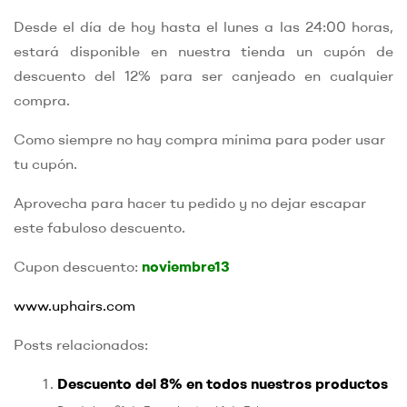
Desde el día de hoy hasta el lunes a las 24:00 horas,
estará disponible en nuestra tienda un cupón de
descuento del 12% para ser canjeado en cualquier
compra.
Como siempre no hay compra mínima para poder usar
tu cupón.
Aprovecha para hacer tu pedido y no dejar escapar
este fabuloso descuento.
Cupon descuento:
noviembre13
www.uphairs.com
Posts relacionados:
Descuento del 8% en todos nuestros productos