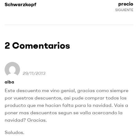
precio
Schwarzkopf
SIGUIENTE
2 Comentarios
29/11/2013
alba
Este descuento me vino genial, gracias como siempre
por vuestros descuentos, asi pude comprar todos los
producto que me hacian falta para la navidad. Vais a
poner mas descuentos segun se valla acercando la
navidad? Gracias.
Saludos.