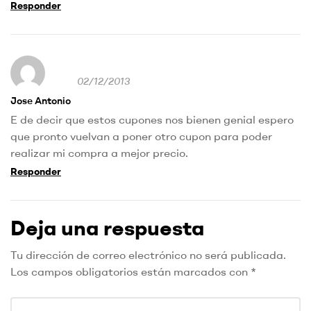
Responder
02/12/2013
Jose Antonio
E de decir que estos cupones nos bienen genial espero
que pronto vuelvan a poner otro cupon para poder
realizar mi compra a mejor precio.
Responder
Deja una respuesta
Tu dirección de correo electrónico no será publicada.
Los campos obligatorios están marcados con
*