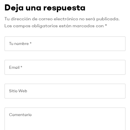
Deja una respuesta
Tu dirección de correo electrónico no será publicada.
Los campos obligatorios están marcados con
*