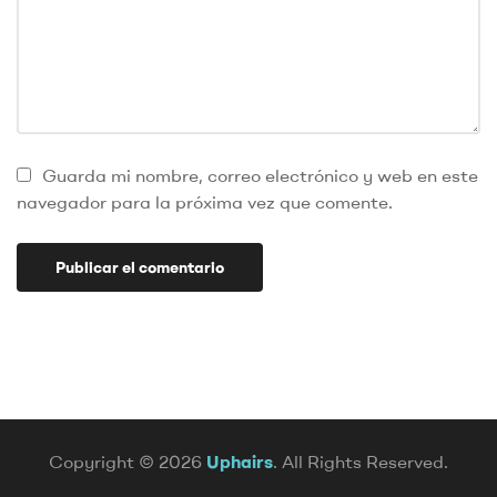
Guarda mi nombre, correo electrónico y web en este
navegador para la próxima vez que comente.
Copyright © 2026
Uphairs
. All Rights Reserved.