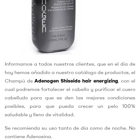
Informamos a todos nuestros clientes, que en el día de
hoy hemos añadido a nuestro catálogo de productos, el
Champú de
Adenogen Shiseido hair energizing
, con el
cual podremos fortalecer el cabello y purificar el cuero
cabelludo para que se den las mejores condiciones
posibles, para que pueda crecer un pelo 100%
saludable y lleno de vitalidad.
Se recomienda su uso tanto de día como de noche. No
contiene Adenosina.