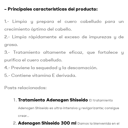
– Principales características del producto:
1.- Limpia y prepara el cuero cabelludo para un
crecimiento óptimo del cabello.
2.- Limpia rápidamente el exceso de impurezas y de
grasa.
3.- Tratamiento altamente eficaz, que fortalece y
purifica el cuero cabelludo.
4.- Previene la sequedad y la descamación.
5.- Contiene vitamina E derivada.
Posts relacionados:
Tratamiento Adenogen Shiseido
El tratamiento
Adenogen Shiseido es ultra-intensivo y revigorizante; consigue
crear...
Adenogen Shiseido 300 ml
Damos la bienvenida en el