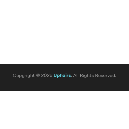
Copyright © 2026
Uphairs
. All Rights Reserved.