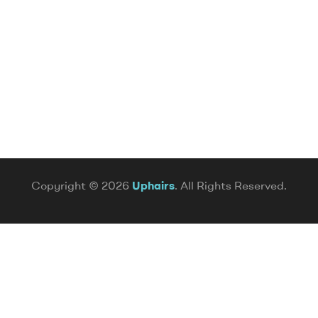
Copyright © 2026
Uphairs
. All Rights Reserved.