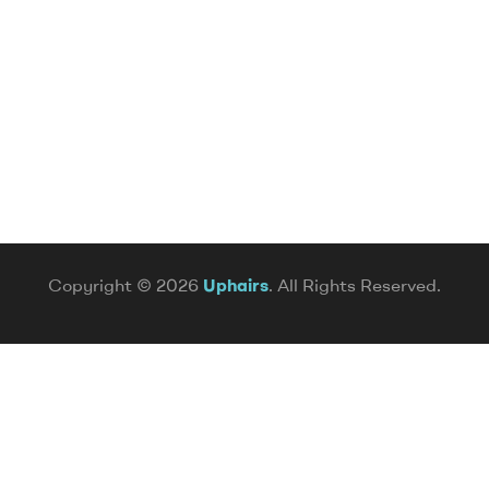
Copyright © 2026
Uphairs
. All Rights Reserved.