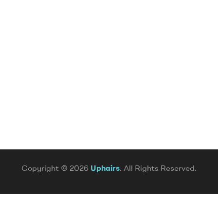
Copyright © 2026
Uphairs
. All Rights Reserved.