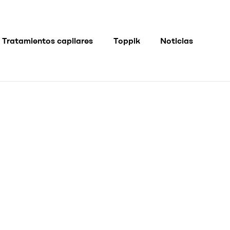
Tratamientos capilares
Toppik
Noticias